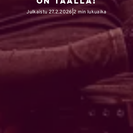
on täällä!
Julkaistu 27.2.2026
2 min lukuaika