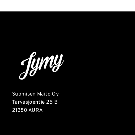
Suomisen Maito Oy
Tarvasjoentie 25 B
21380 AURA