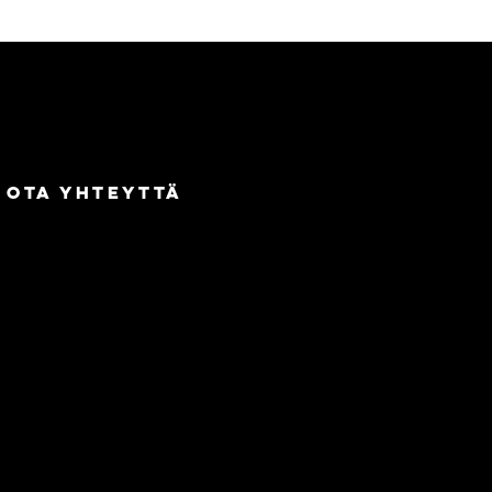
Ota yhteyttä