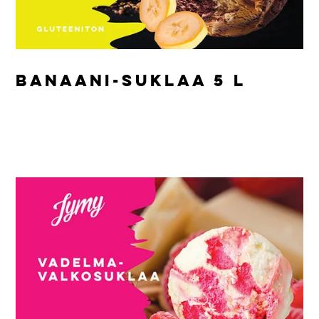
BANAANI-SUKLAA 5 L