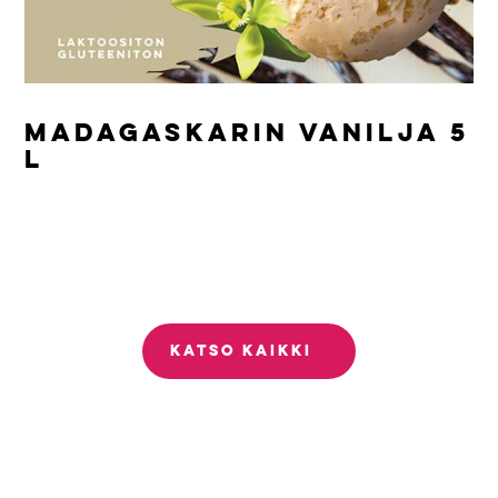
MADAGASKARIN VANILJA 5
L
KATSO KAIKKI