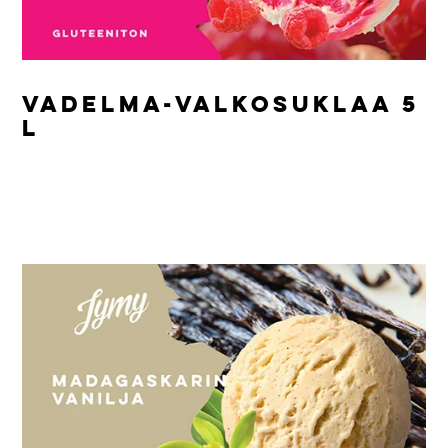
VADELMA-VALKOSUKLAA 5
L