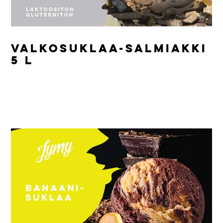
VALKOSUKLAA-SALMIAKKI
5 L