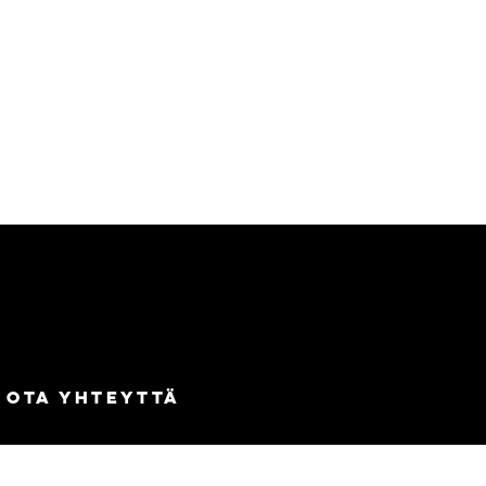
Ota yhteyttä