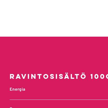
Ravintosisältö 100
Energia