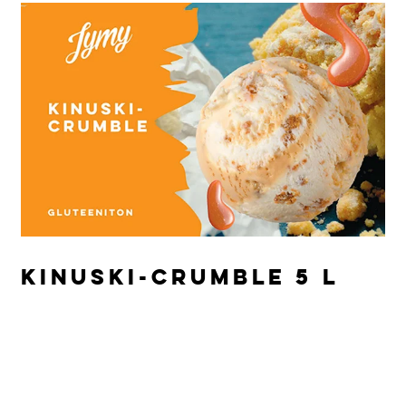
KINUSKI-CRUMBLE 5 L