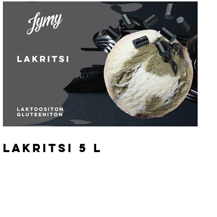
LAKRITSI 5 L