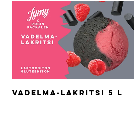
VADELMA-LAKRITSI 5 L