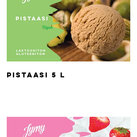
PISTAASI 5 L