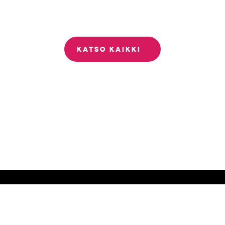
KATSO KAIKKI