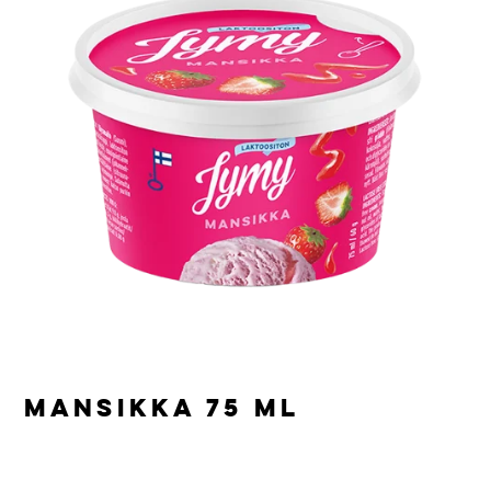
MANSIKKA 75 ML