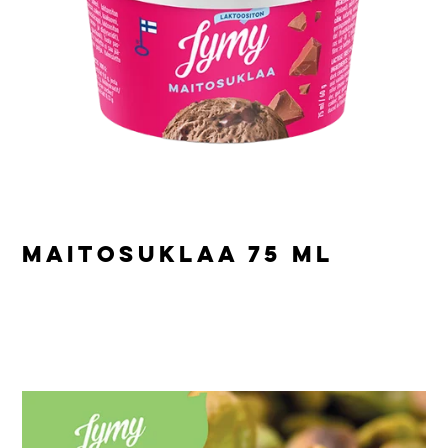
MAITOSUKLAA 75 ML