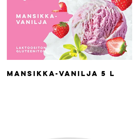
MANSIKKA-VANILJA 5 L