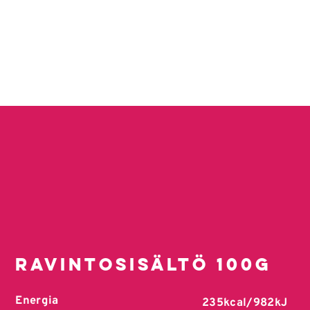
Ravintosisältö 100g
Energia
235kcal/982kJ