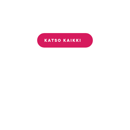
KATSO KAIKKI