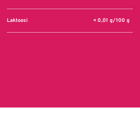
Laktoosi
< 0,01 g/100 g