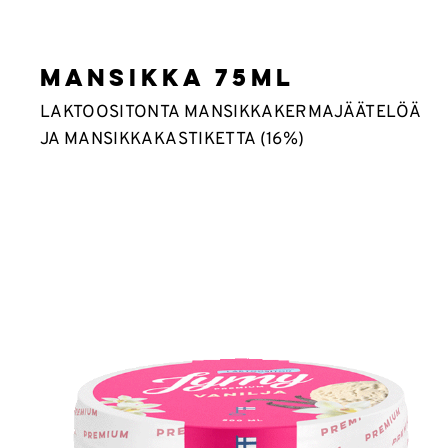
MANSIKKA 75ML
LAKTOOSITONTA MANSIKKAKERMAJÄÄTELÖÄ
JA MANSIKKAKASTIKETTA (16%)