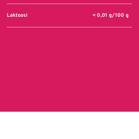
Laktoosi
< 0,01 g/100 g